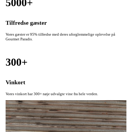
5000+
Tilfredse gæster
Vores gæster er 95% tilfredse med deres uforglemmelige oplevelse på
Gourmet Paradis.
300+
Vinkort
Vores vinkort har 300+ nøje udvalgte vine fra hele verden.