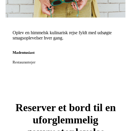
Oplev en himmelsk kulinarisk rejse fyldt med udsøgte
smagsoplevelser hver gang.
Madentusiast
Restaurantejer
Reserver et bord til en
uforglemmelig