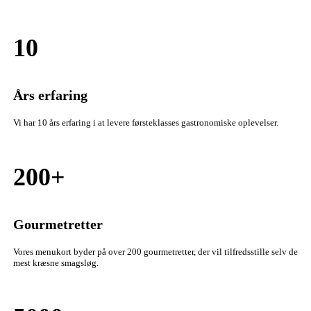
10
Års erfaring
Vi har 10 års erfaring i at levere førsteklasses gastronomiske oplevelser.
200+
Gourmetretter
Vores menukort byder på over 200 gourmetretter, der vil tilfredsstille selv de
mest kræsne smagsløg.