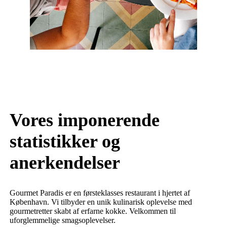
Vores imponerende
statistikker og
anerkendelser
Gourmet Paradis er en førsteklasses restaurant i hjertet af
København. Vi tilbyder en unik kulinarisk oplevelse med
gourmetretter skabt af erfarne kokke. Velkommen til
uforglemmelige smagsoplevelser.